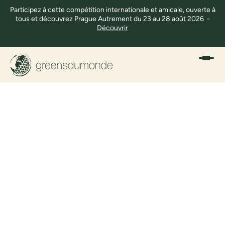
Participez à cette compétition internationale et amicale, ouverte à
tous et découvrez Prague Autrement du 23 au 28 août 2026 -
Découvrir