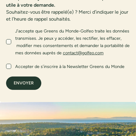
utile à votre demande.
Souhaitez-vous être rappelé(e) ? Merci d’indiquer le jour
et l’heure de rappel souhaités.
J’accepte que Greens du Monde-Golfeo traite les données
transmises. Je peux y accéder, les rectifier, les effacer,
modifier mes consentements et demander la portabilité de
mes données auprès de
contact@golfeo.com
Accepter de s’inscrire à la Newsletter Greens du Monde