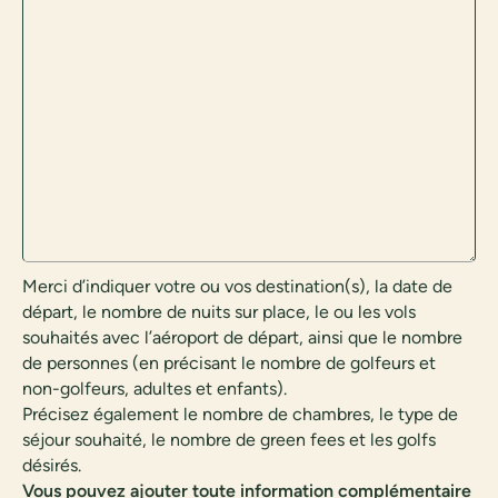
Merci d’indiquer votre ou vos destination(s), la date de
départ, le nombre de nuits sur place, le ou les vols
souhaités avec l’aéroport de départ, ainsi que le nombre
de personnes (en précisant le nombre de golfeurs et
non-golfeurs, adultes et enfants).
Précisez également le nombre de chambres, le type de
séjour souhaité, le nombre de green fees et les golfs
désirés.
Vous pouvez ajouter toute information complémentaire