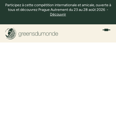
Participez à cette compétition internationale et amicale, ouverte à
tous et découvrez Prague Autrement du 23 au 28 août 2026 -
Découvrir
CONTACTEZ-