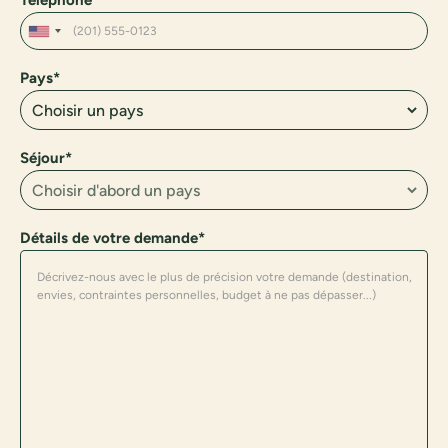
Téléphone
Pays*
Séjour*
Détails de votre demande*