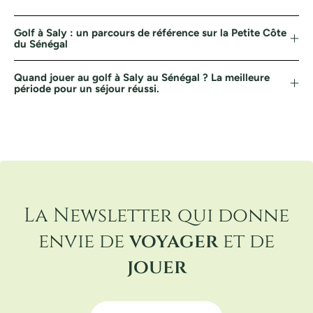
Golf à Saly : un parcours de référence sur la Petite Côte
du Sénégal
Quand jouer au golf à Saly au Sénégal ? La meilleure
période pour un séjour réussi.
La Newsletter qui donne
envie de
voyager
et de
jouer