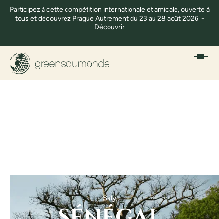
Participez à cette compétition internationale et amicale, ouverte à
tous et découvrez Prague Autrement du 23 au 28 août 2026 -
Découvrir
Saly
SÉNÉGAL