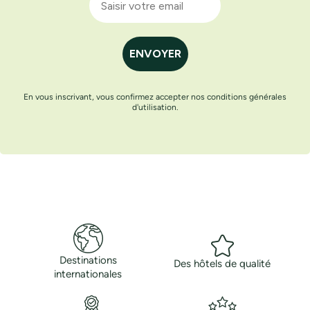
ENVOYER
En vous inscrivant, vous confirmez accepter nos conditions générales
d'utilisation.
Destinations
Des hôtels de qualité
internationales