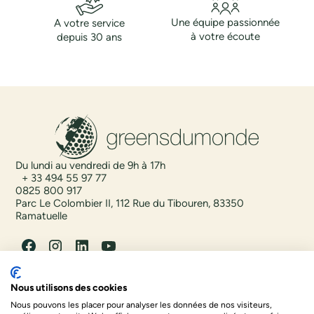
Une équipe passionnée
A votre service
à votre écoute
depuis 30 ans
Du lundi au vendredi de 9h à 17h
+ 33 494 55 97 77
0825 800 917
Parc Le Colombier II, 112 Rue du Tibouren, 83350
Ramatuelle
Destinations
Nous utilisons des cookies
Envies
Nous pouvons les placer pour analyser les données de nos visiteurs,