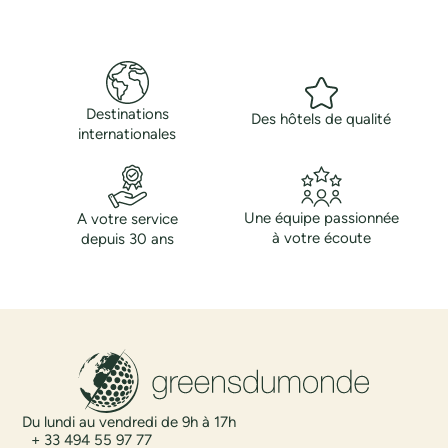
Destinations
Des hôtels de qualité
internationales
Une équipe passionnée
A votre service
à votre écoute
depuis 30 ans
Du lundi au vendredi de 9h à 17h
+ 33 494 55 97 77