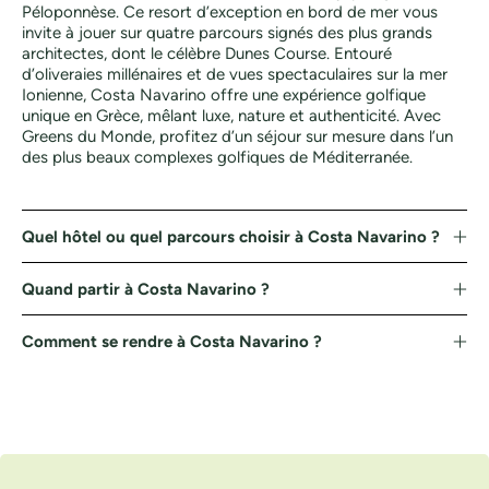
Péloponnèse. Ce resort d’exception en bord de mer vous
invite à jouer sur quatre parcours signés des plus grands
architectes, dont le célèbre Dunes Course. Entouré
d’oliveraies millénaires et de vues spectaculaires sur la mer
Ionienne, Costa Navarino offre une expérience golfique
unique en Grèce, mêlant luxe, nature et authenticité. Avec
Greens du Monde, profitez d’un séjour sur mesure dans l’un
des plus beaux complexes golfiques de Méditerranée.
Quel hôtel ou quel parcours choisir à Costa Navarino ?
Quand partir à Costa Navarino ?
Comment se rendre à Costa Navarino ?