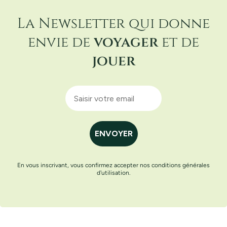
La Newsletter qui donne
envie de
voyager
et de
jouer
ENVOYER
En vous inscrivant, vous confirmez accepter nos conditions générales
d'utilisation.