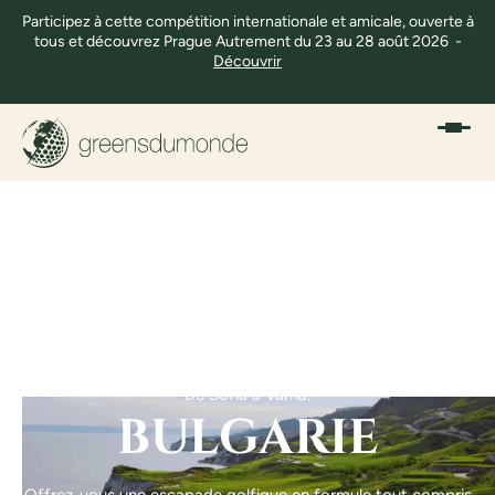
Participez à cette compétition internationale et amicale, ouverte à
tous et découvrez Prague Autrement du 23 au 28 août 2026 -
Découvrir
De Sofia à Varna.
BULGARIE