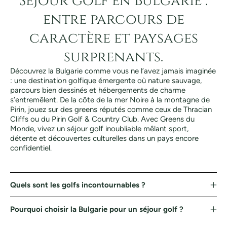
Séjour golf en Bulgarie :
entre parcours de
caractère et paysages
surprenants.
Découvrez la Bulgarie comme vous ne l’avez jamais imaginée
: une destination golfique émergente où nature sauvage,
parcours bien dessinés et hébergements de charme
s’entremêlent. De la côte de la mer Noire à la montagne de
Pirin, jouez sur des greens réputés comme ceux de Thracian
Cliffs ou du Pirin Golf & Country Club. Avec Greens du
Monde, vivez un séjour golf inoubliable mêlant sport,
détente et découvertes culturelles dans un pays encore
confidentiel.
Quels sont les golfs incontournables ?
Pourquoi choisir la Bulgarie pour un séjour golf ?