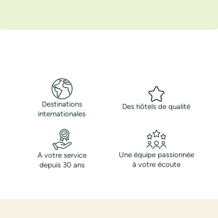
Destinations
Des hôtels de qualité
internationales
Une équipe passionnée
A votre service
à votre écoute
depuis 30 ans