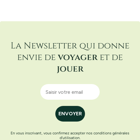
La Newsletter qui donne
envie de
voyager
et de
jouer
ENVOYER
En vous inscrivant, vous confirmez accepter nos conditions générales
d'utilisation.