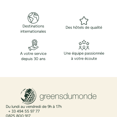
Destinations
Des hôtels de qualité
internationales
Une équipe passionnée
A votre service
à votre écoute
depuis 30 ans
Du lundi au vendredi de 9h à 17h
+ 33 494 55 97 77
0825 800 917