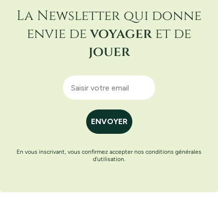
La Newsletter qui donne
envie de
voyager
et de
jouer
ENVOYER
En vous inscrivant, vous confirmez accepter nos conditions générales
d'utilisation.