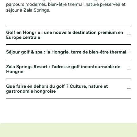
parcours modernes, bien-être thermal, nature préservée et
séjour à Zala Springs.
Golf en Hongrie : une nouvelle destination premium en
Europe centrale
Séjour golf & spa : la Hongrie, terre de bien-être thermal
Zala Springs Resort : l’adresse golf incontournable de
Hongrie
Que faire en dehors du golf ? Culture, nature et
gastronomie hongroise