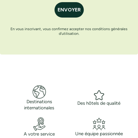
ENVOYER
En vous inscrivant, vous confirmez accepter nos conditions générales
d'utilisation.
Destinations
Des hôtels de qualité
internationales
Une équipe passionnée
A votre service