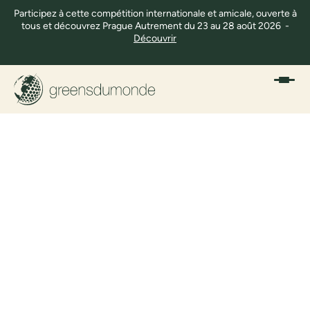
Participez à cette compétition internationale et amicale, ouverte à
tous et découvrez Prague Autrement du 23 au 28 août 2026 -
Découvrir