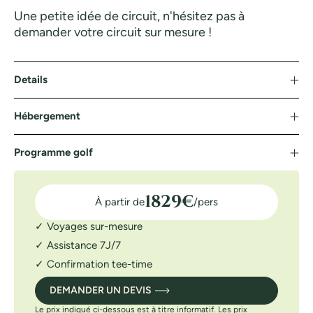
Une petite idée de circuit, n'hésitez pas à
demander votre circuit sur mesure !
Details
Hébergement
Programme golf
1829
€
À partir de
/pers
✓ Voyages sur-mesure
✓ Assistance 7J/7
✓ Confirmation tee-time
DEMANDER UN DEVIS
Le prix indiqué ci-dessous est à titre informatif. Les prix