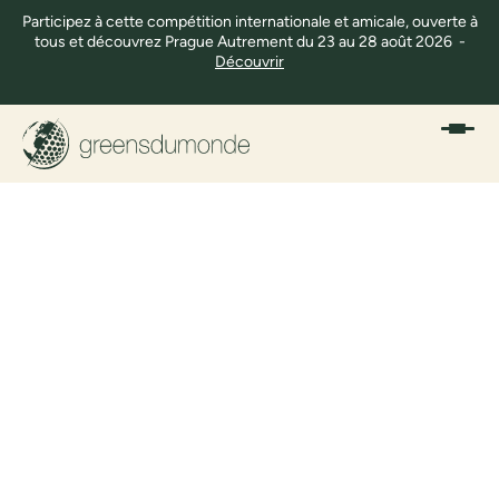
Participez à cette compétition internationale et amicale, ouverte à
tous et découvrez Prague Autrement du 23 au 28 août 2026 -
Découvrir