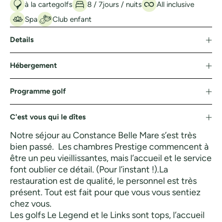
à la carte
golfs
8 / 7
jours / nuits
All inclusive
Spa
Club enfant
Details
Hébergement
Programme golf
C'est vous qui le dîtes
Notre séjour au Constance Belle Mare s’est très
bien passé. Les chambres Prestige commencent à
être un peu vieillissantes, mais l’accueil et le service
font oublier ce détail. (Pour l’instant !).La
restauration est de qualité, le personnel est très
présent. Tout est fait pour que vous vous sentiez
chez vous.
Les golfs Le Legend et le Links sont tops, l’accueil