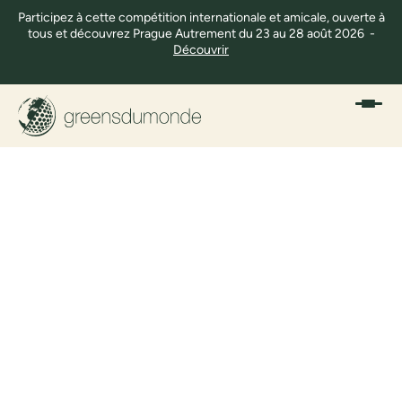
Participez à cette compétition internationale et amicale, ouverte à
tous et découvrez Prague Autrement du 23 au 28 août 2026 -
Découvrir