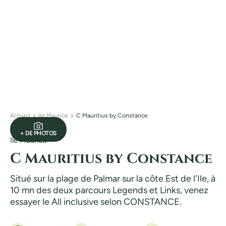
Accueil
Ile Maurice
C Mauritius by Constance
+ DE PHOTOS
Ile Maurice
C Mauritius by Constance
Situé sur la plage de Palmar sur la côte Est de l'Ile, à
10 mn des deux parcours Legends et Links, venez
essayer le All inclusive selon CONSTANCE.