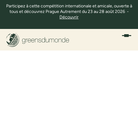
Participez à cette compétition internationale et amicale, ouverte à
tous et découvrez Prague Autrement du 23 au 28 août 2026 -
Découvrir