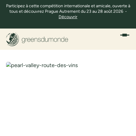
Participez à cette compétition internationale et amicale, ouverte à
tous et découvrez Prague Autrement du 23 au 28 août 2026 -
Découvrir