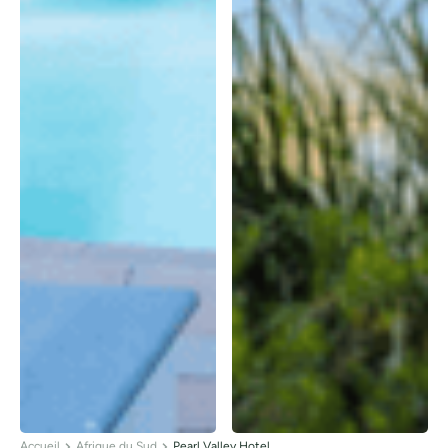
Accueil
Afrique du Sud
Pearl Valley Hotel