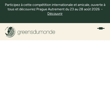
Participez à cette compétition internationale et amicale, ouverte à
tous et découvrez Prague Autrement du 23 au 28 août 2026 -
Découvrir