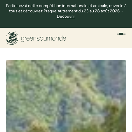
Participez à cette compétition internationale et amicale, ouverte à
tous et découvrez Prague Autrement du 23 au 28 août 2026 -
Découvrir