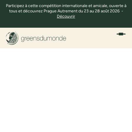
Participez à cette compétition internationale et amicale, ouverte à
tous et découvrez Prague Autrement du 23 au 28 août 2026 -
Découvrir