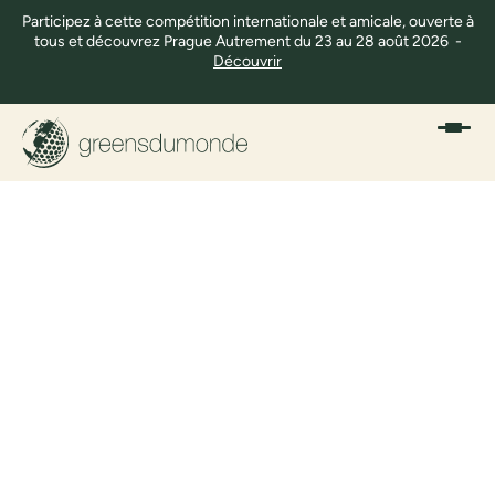
Participez à cette compétition internationale et amicale, ouverte à
tous et découvrez Prague Autrement du 23 au 28 août 2026 -
Découvrir