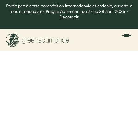
Participez à cette compétition internationale et amicale, ouverte à
tous et découvrez Prague Autrement du 23 au 28 août 2026 -
Découvrir