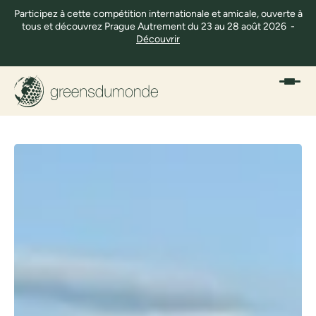
Participez à cette compétition internationale et amicale, ouverte à
tous et découvrez Prague Autrement du 23 au 28 août 2026 -
Découvrir